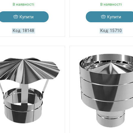
В наявності
В наявності
Купити
Купити
18148
15710