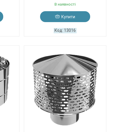
В наявності
Купити
13016