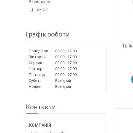
В наявності
Так
53
Графік роботи
Трій
Понеділок
09:00
17:00
Вівторок
09:00
17:00
Середа
09:00
17:00
Четвер
09:00
17:00
Пʼятниця
09:00
17:00
Субота
Вихідний
Неділя
Вихідний
Контакти