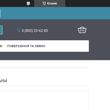
Кошик
0 (800) 33-62-83
И
ПОВЕРНЕННЯ ТА ОБМІН
 мм