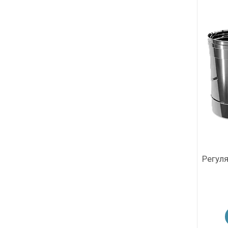
Регуля