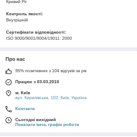
Кривий Ріг
Контроль якості:
Внутрішній
Сертифікати відповідності:
ISO 9000/9001/9004/19011: 2000
Про нас
95% позитивних з 104 відгуків за рік
Працює з 03.03.2010
м. Київ
вул. Кирилівська, 102, Київ, Україна
Контакти
Сьогодні вихідний
Показати весь графік роботи