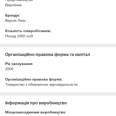
Виробник
Бренди:
Версія-Люкс
Кількість співробітників:
Понад 1000 осіб
Організаційно-правова форма та капітал
Рік заснування:
2000
Організаційно-правова форма:
Товариство з обмеженою відповідальністю
Інформація про виробництво
Місцезнаходження виробництва: