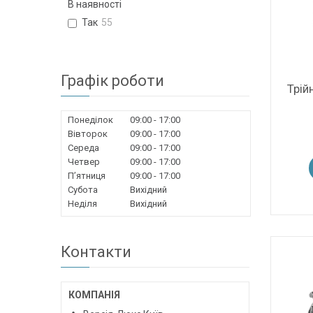
В наявності
Так
55
Графік роботи
Трій
Понеділок
09:00
17:00
Вівторок
09:00
17:00
Середа
09:00
17:00
Четвер
09:00
17:00
Пʼятниця
09:00
17:00
Субота
Вихідний
Неділя
Вихідний
Контакти