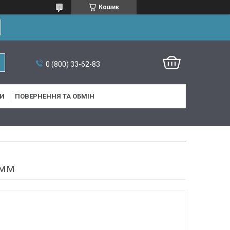
Кошик
0 (800) 33-62-83
И
ПОВЕРНЕННЯ ТА ОБМІН
 мм