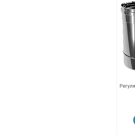
Регуля