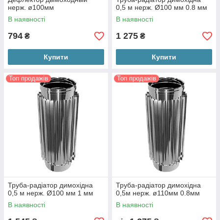
нерж. ø100мм
0,5 м нерж. Ø100 мм 0.8 мм
В наявності
В наявності
794
1 275
₴
₴
Купити
Купити
Топ продажів
Топ продажів
Труба-радіатор димохідна
Труба-радіатор димохідна
0,5 м нерж. Ø100 мм 1 мм
0,5м нерж. ø110мм 0.8мм
В наявності
В наявності