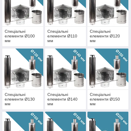
Спеціальні
Спеціальні
Спеціальні
елементи Ø100
елементи Ø110
елементи Ø120
мм
мм
мм
Спеціальні
Спеціальні
Спеціальні
елементи Ø130
елементи Ø140
елементи Ø150
мм
мм
мм