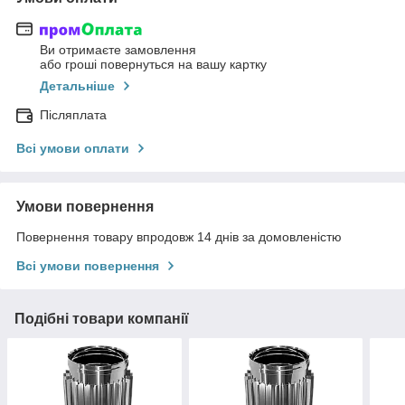
Ви отримаєте замовлення
або гроші повернуться на вашу картку
Детальніше
Післяплата
Всі умови оплати
Умови повернення
Повернення товару впродовж 14 днів за домовленістю
Всі умови повернення
Подібні товари компанії