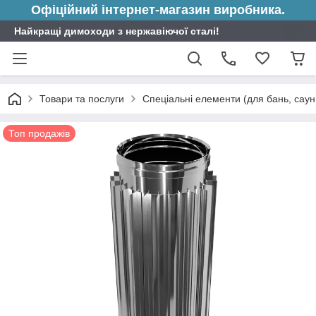
Офіційний інтернет-магазин виробника.
Найкращі димоходи з нержавіючої сталі!
Товари та послуги
Спеціальні елементи (для бань, саун 
Топ продажів