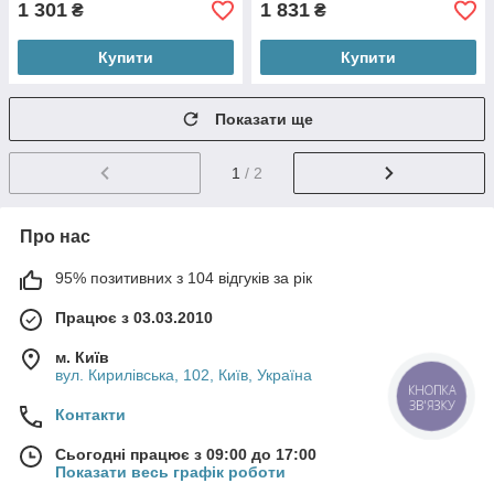
1 301
1 831
₴
₴
Купити
Купити
Показати ще
1
/ 2
Про нас
95% позитивних з 104 відгуків за рік
Працює з 03.03.2010
м. Київ
вул. Кирилівська, 102, Київ, Україна
КНОПКА
ЗВ'ЯЗКУ
Контакти
Сьогодні працює з 09:00 до 17:00
Показати весь графік роботи