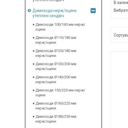
В зале
Вибрат
Димоходи нерж/оцинк
утеплені сендвіч
Димоходи 100/160 мм нерж/
оцинк
Димоходи Ø110/180 мм
нерж/оцинк
Димоходи Ø120/180 мм
нерж/оцинк
Димоходи Ø130/200 мм
нерж/оцинк
Димоходи Ø140/200 мм
нерж/оцинк
Димоходи 150/220 мм нерж/
оцинк
Димоходи Ø160/220 мм
нерж/оцинк
Димоходи Ø180/250 мм
нерж/оцинк