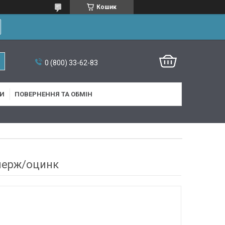
Кошик
0 (800) 33-62-83
И
ПОВЕРНЕННЯ ТА ОБМІН
нерж/оцинк