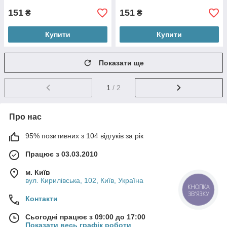
151
151
₴
₴
Купити
Купити
Показати ще
1
/ 2
Про нас
95% позитивних з 104 відгуків за рік
Працює з 03.03.2010
м. Київ
вул. Кирилівська, 102, Київ, Україна
КНОПКА
ЗВ'ЯЗКУ
Контакти
Сьогодні працює з 09:00 до 17:00
Показати весь графік роботи