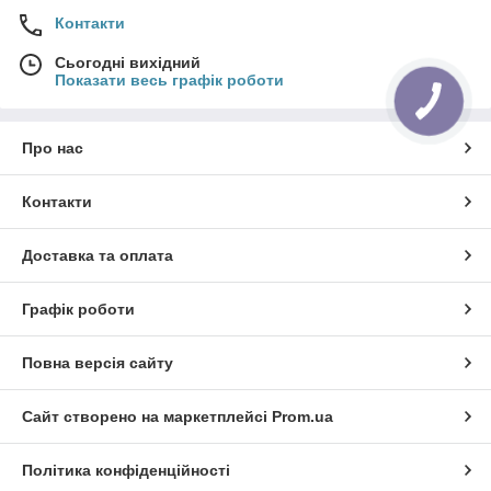
Контакти
Сьогодні вихідний
Показати весь графік роботи
Про нас
Контакти
Доставка та оплата
Графік роботи
Повна версія сайту
Сайт створено на маркетплейсі
Prom.ua
Політика конфіденційності