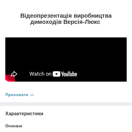
Відеопрезентація виробництва
димоходів Версія-Люкс
Приховати
Характеристики
Основні