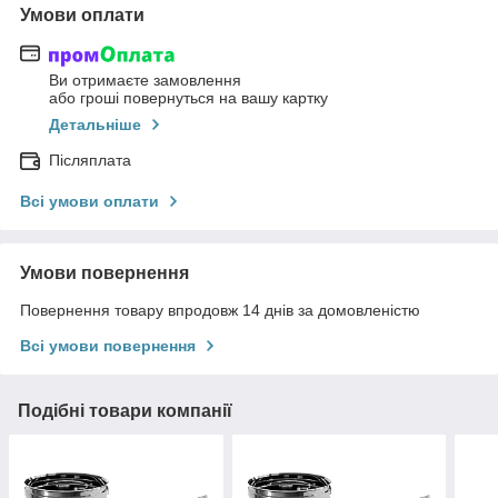
Умови оплати
Ви отримаєте замовлення
або гроші повернуться на вашу картку
Детальніше
Післяплата
Всі умови оплати
Умови повернення
Повернення товару впродовж 14 днів за домовленістю
Всі умови повернення
Подібні товари компанії