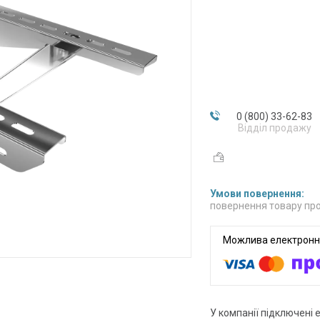
0 (800) 33-62-83
Відділ продажу
повернення товару про
У компанії підключені 