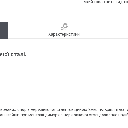
який товар не покидаю
Характеристики
ої сталі.
ьованих опор з нержавіючої сталі товщиною 2мм, які кріпляться 
онштейнів при монтажі димаря з нержавіючої сталі дозволяє надій