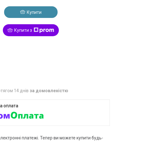
Купити
Купити з
тягом 14 днів
за домовленістю
електронні платежі. Тепер ви можете купити будь-