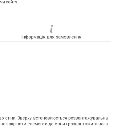
чи сайту.
Інформація для замовлення
до стіни. Зверху встановлюється розвантажувальна
но закріпити елементи до стіни і розвантажити вага