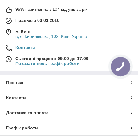
95% позитивних з 104 відгуків за рік
Працює з 03.03.2010
м. Київ
вул. Кирилівська, 102, Київ, Україна
Контакти
Сьогодні працює з 09:00 до 17:00
Показати весь графік роботи
Про нас
Контакти
Доставка та оплата
Графік роботи