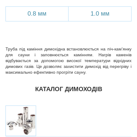
0.8 мм
1.0 мм
Труба під каміння димохідна встановлюється на піч-кам'янку
для сауни і заповнюється камінням. Нагрів каменів
відбувається за допомогою високої температури відхідних
димових газів. Це дозволяє захистити димохід від перегріву і
максимально ефективно прогріти сауну.
КАТАЛОГ ДИМОХОДІВ