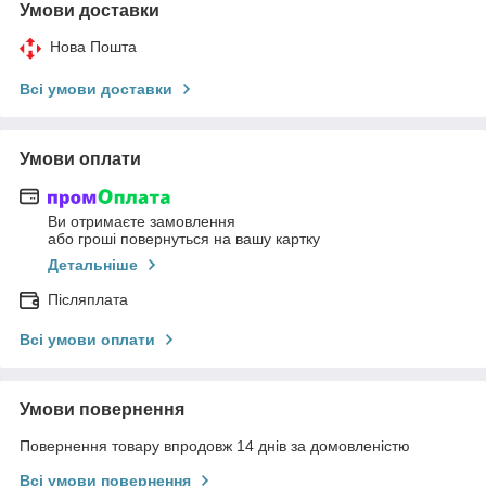
Умови доставки
Нова Пошта
Всі умови доставки
Умови оплати
Ви отримаєте замовлення
або гроші повернуться на вашу картку
Детальніше
Післяплата
Всі умови оплати
Умови повернення
Повернення товару впродовж 14 днів за домовленістю
Всі умови повернення