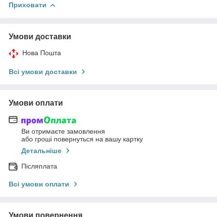
Приховати
Умови доставки
Нова Пошта
Всі умови доставки
Умови оплати
Ви отримаєте замовлення
або гроші повернуться на вашу картку
Детальніше
Післяплата
Всі умови оплати
Умови повернення