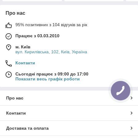
Про нас
95% позитивних з 104 відгуків за рік
Працює з 03.03.2010
м. Київ
вул. Кирилівська, 102, Київ, Україна
Контакти
Сьогодні працює з 09:00 до 17:00
Показати весь графік роботи
Про нас
Контакти
Доставка та оплата