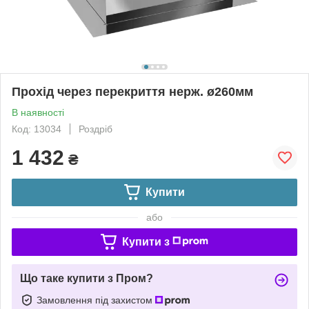
Прохід через перекриття нерж. ø260мм
В наявності
Код: 13034
Роздріб
1 432
₴
Купити
або
Купити з
Що таке купити з Пром?
Замовлення під захистом