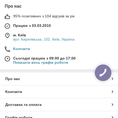
Про нас
95% позитивних з 104 відгуків за рік
Працює з 03.03.2010
м. Київ
вул. Кирилівська, 102, Київ, Україна
Контакти
Сьогодні працює з 09:00 до 17:00
Показати весь графік роботи
Про нас
Контакти
Доставка та оплата
Графік роботи