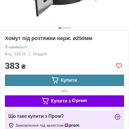
Хомут під розтяжки нерж. ø250мм
В наявності
Код: 16519
Роздріб
383
₴
Купити
або
Купити з
Що таке купити з Пром?
Замовлення під захистом