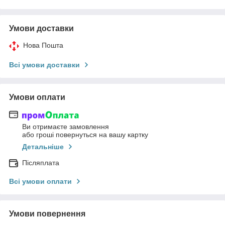
Умови доставки
Нова Пошта
Всі умови доставки
Умови оплати
Ви отримаєте замовлення
або гроші повернуться на вашу картку
Детальніше
Післяплата
Всі умови оплати
Умови повернення