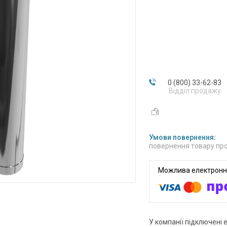
0 (800) 33-62-83
Відділ продажу
повернення товару про
У компанії підключені 