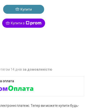
Купити
Купити з
тягом 14 днів
за домовленістю
електронні платежі. Тепер ви можете купити будь-