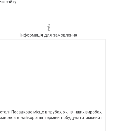
чи сайту.
Інформація для замовлення
алі. Посадкове місце в трубах, як і в інших виробах,
зволяє в найкоротші терміни побудувати якісний і