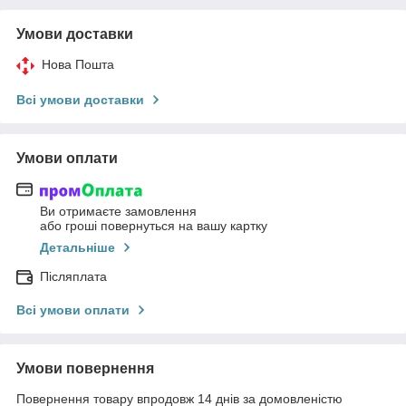
Умови доставки
Нова Пошта
Всі умови доставки
Умови оплати
Ви отримаєте замовлення
або гроші повернуться на вашу картку
Детальніше
Післяплата
Всі умови оплати
Умови повернення
Повернення товару впродовж 14 днів за домовленістю