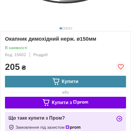
Окапник димохідний нерж. ø150мм
В наявності
Код: 15602
Роздріб
205
₴
Купити
або
Купити з
Що таке купити з Пром?
Замовлення під захистом