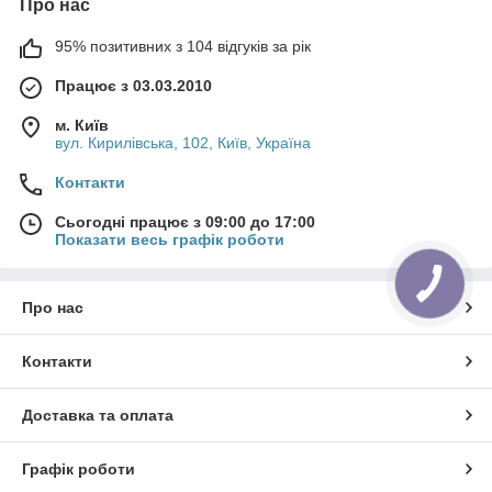
Про нас
95% позитивних з 104 відгуків за рік
Працює з 03.03.2010
м. Київ
вул. Кирилівська, 102, Київ, Україна
Контакти
Сьогодні працює з 09:00 до 17:00
Показати весь графік роботи
Про нас
Контакти
Доставка та оплата
Графік роботи