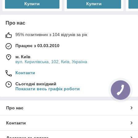
Купити
Купити
Про нас
95% позитивних з 104 відгуків за рік
Працює з 03.03.2010
м. Київ
вул. Кирилівська, 102, Київ, Україна
Контакти
Сьогодні вихідний
Показати весь графік роботи
Про нас
Контакти
Доставка та оплата