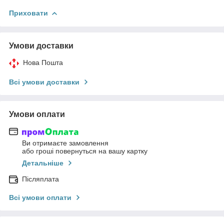
Приховати
Умови доставки
Нова Пошта
Всі умови доставки
Умови оплати
Ви отримаєте замовлення
або гроші повернуться на вашу картку
Детальніше
Післяплата
Всі умови оплати