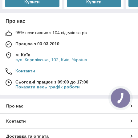
Купити
Купити
Про нас
95% позитивних з 104 відгуків за рік
Працює з 03.03.2010
м. Київ
вул. Кирилівська, 102, Київ, Україна
Контакти
Сьогодні працює з 09:00 до 17:00
Показати весь графік роботи
Про нас
Контакти
Доставка та оплата