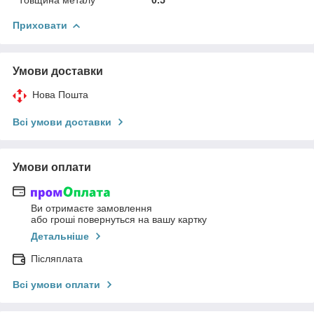
Товщина металу
0.5
Приховати
Умови доставки
Нова Пошта
Всі умови доставки
Умови оплати
Ви отримаєте замовлення
або гроші повернуться на вашу картку
Детальніше
Післяплата
Всі умови оплати