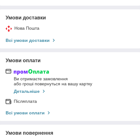
Умови доставки
Нова Пошта
Всі умови доставки
Умови оплати
Ви отримаєте замовлення
або гроші повернуться на вашу картку
Детальніше
Післяплата
Всі умови оплати
Умови повернення