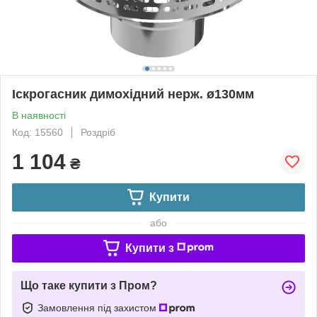
Іскрогасник димохідний нерж. ø130мм
В наявності
Код: 15560
Роздріб
1 104
₴
Купити
або
Купити з
Що таке купити з Пром?
Замовлення під захистом