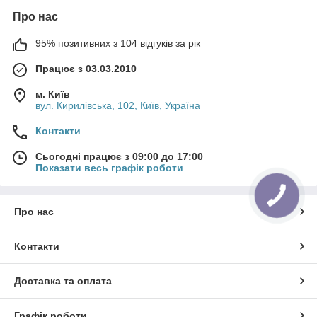
Про нас
95% позитивних з 104 відгуків за рік
Працює з 03.03.2010
м. Київ
вул. Кирилівська, 102, Київ, Україна
Контакти
Сьогодні працює з 09:00 до 17:00
Показати весь графік роботи
Про нас
Контакти
Доставка та оплата
Графік роботи