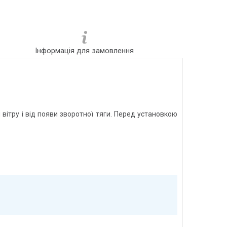
Інформація для замовлення
вітру і від появи зворотної тяги. Перед установкою