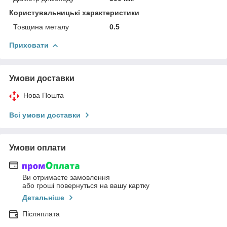
Користувальницькі характеристики
Товщина металу
0.5
Приховати
Умови доставки
Нова Пошта
Всі умови доставки
Умови оплати
Ви отримаєте замовлення
або гроші повернуться на вашу картку
Детальніше
Післяплата