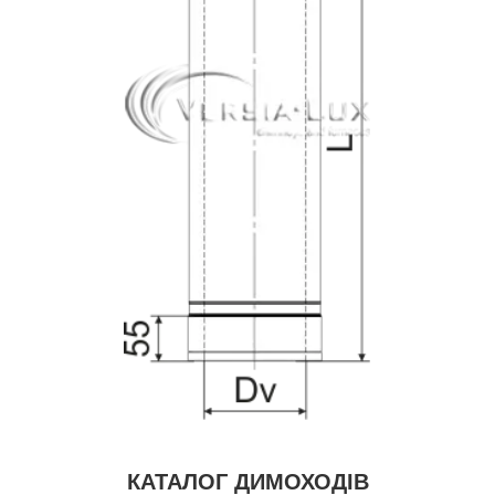
КАТАЛОГ ДИМОХОДІВ