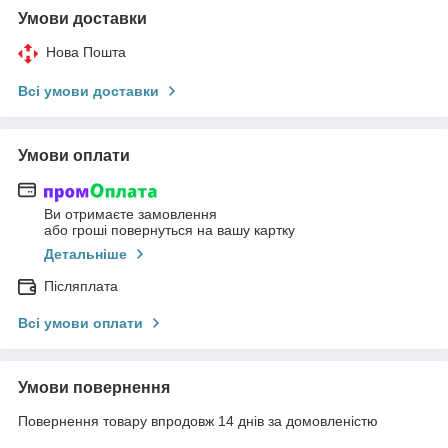
Умови доставки
Нова Пошта
Всі умови доставки
Умови оплати
Ви отримаєте замовлення
або гроші повернуться на вашу картку
Детальніше
Післяплата
Всі умови оплати
Умови повернення
Повернення товару впродовж 14 днів за домовленістю