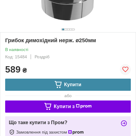
Грибок димохідний нерж. ø250мм
В наявності
Код: 15484
Роздріб
589
₴
Купити
або
Купити з
Що таке купити з Пром?
Замовлення під захистом