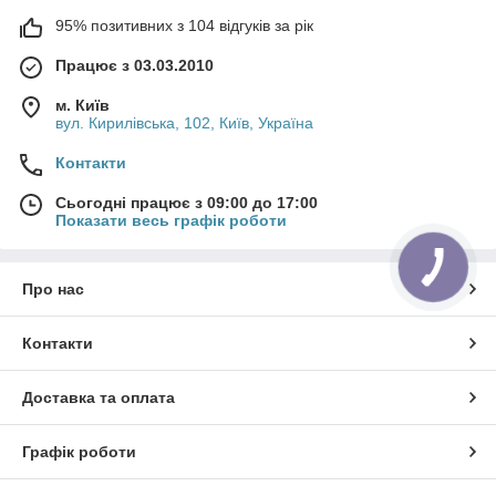
95% позитивних з 104 відгуків за рік
Працює з 03.03.2010
м. Київ
вул. Кирилівська, 102, Київ, Україна
Контакти
Сьогодні працює з 09:00 до 17:00
Показати весь графік роботи
Про нас
Контакти
Доставка та оплата
Графік роботи