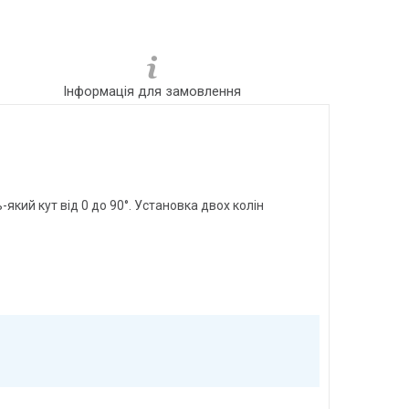
Інформація для замовлення
кий кут від 0 до 90°. Установка двох колін