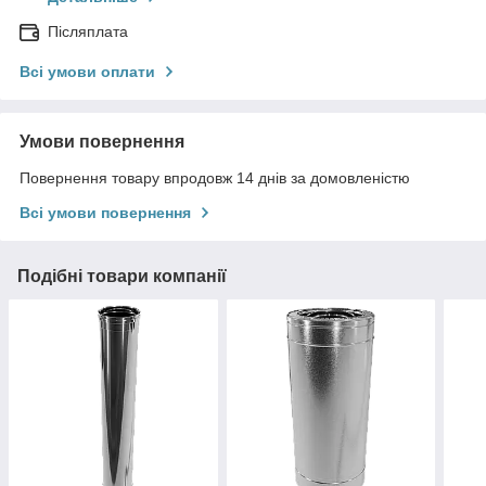
Післяплата
Всі умови оплати
Умови повернення
Повернення товару впродовж 14 днів за домовленістю
Всі умови повернення
Подібні товари компанії