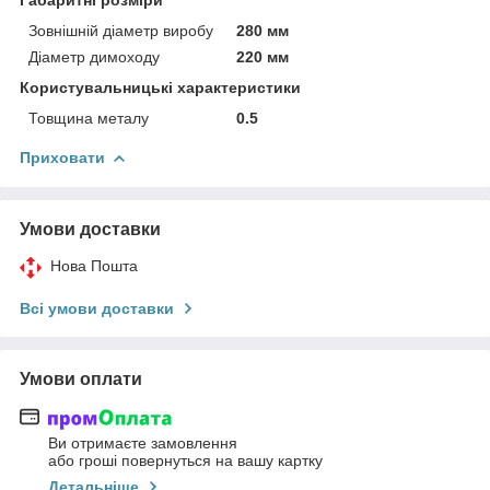
Габаритні розміри
Зовнішній діаметр виробу
280 мм
Діаметр димоходу
220 мм
Користувальницькі характеристики
Товщина металу
0.5
Приховати
Умови доставки
Нова Пошта
Всі умови доставки
Умови оплати
Ви отримаєте замовлення
або гроші повернуться на вашу картку
Детальніше