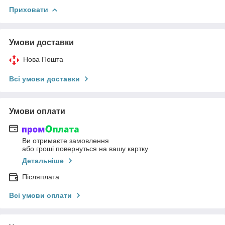
Приховати
Умови доставки
Нова Пошта
Всі умови доставки
Умови оплати
Ви отримаєте замовлення
або гроші повернуться на вашу картку
Детальніше
Післяплата
Всі умови оплати