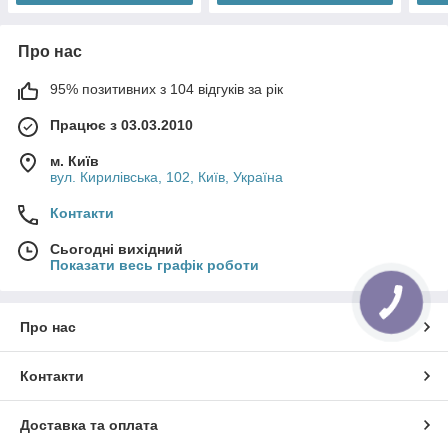
Про нас
95% позитивних з 104 відгуків за рік
Працює з 03.03.2010
м. Київ
вул. Кирилівська, 102, Київ, Україна
Контакти
Сьогодні вихідний
Показати весь графік роботи
Про нас
Контакти
Доставка та оплата