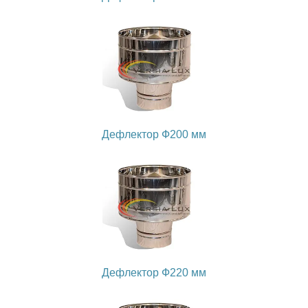
Дефлектор Ф200 мм
Дефлектор Ф220 мм