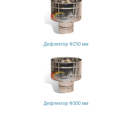
Дефлектор Ф250 мм
Дефлектор Ф300 мм