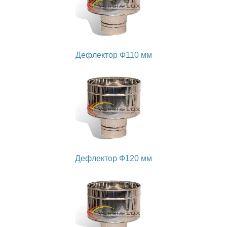
Дефлектор Ф110 мм
Дефлектор Ф120 мм