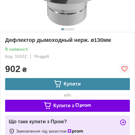
Дефлектор дымоходный нерж. ø130мм
В наявності
Код: 15532
Роздріб
902
₴
Купити
або
Купити з
Що таке купити з Пром?
Замовлення під захистом