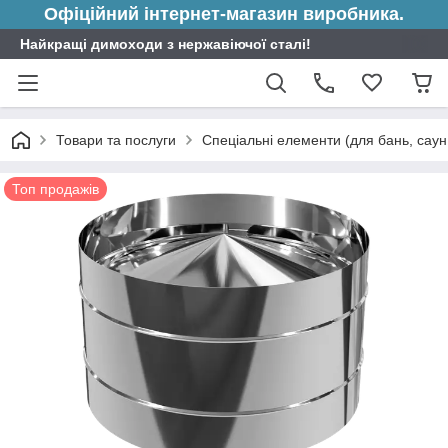
Офіційний інтернет-магазин виробника.
Найкращі димоходи з нержавіючої сталі!
Товари та послуги
Спеціальні елементи (для бань, саун 
Топ продажів