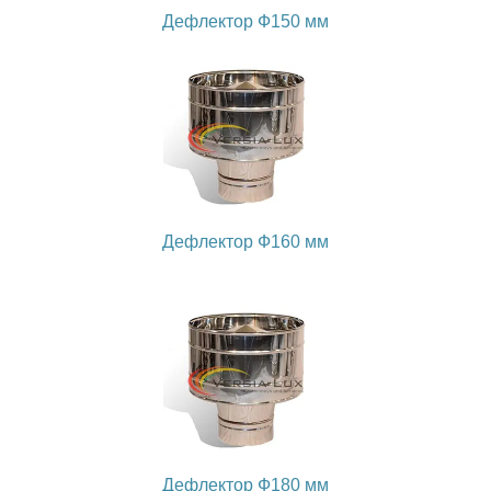
Дефлектор Ф150 мм
Дефлектор Ф160 мм
Дефлектор Ф180 мм