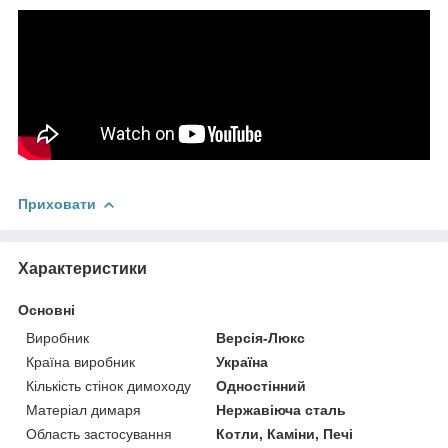
Приховати
Характеристики
Основні
Виробник
Версія-Люкс
Країна виробник
Україна
Кількість стінок димоходу
Одностінний
Матеріал димаря
Нержавіюча сталь
Область застосування
Котли, Каміни, Печі