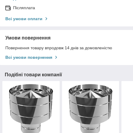
Післяплата
Всі умови оплати
Умови повернення
Повернення товару впродовж 14 днів за домовленістю
Всі умови повернення
Подібні товари компанії