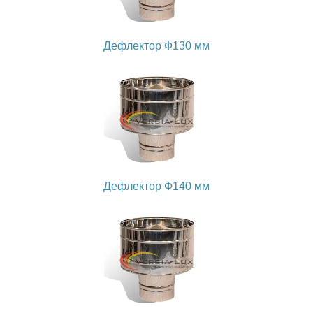
Дефлектор Ф130 мм
Дефлектор Ф140 мм