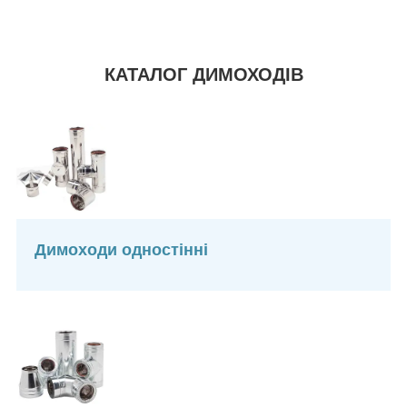
КАТАЛОГ ДИМОХОДІВ
Димоходи одностінні