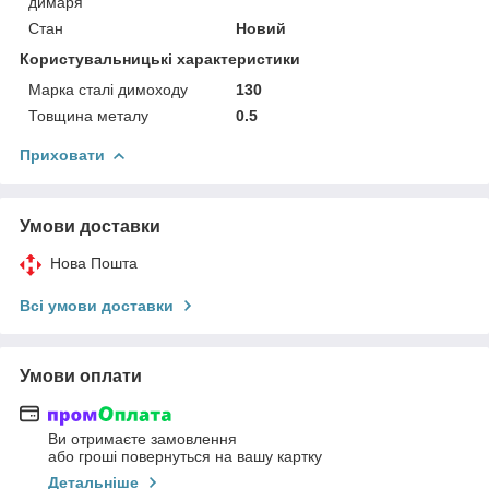
димаря
Стан
Новий
Користувальницькі характеристики
Марка сталі димоходу
130
Товщина металу
0.5
Приховати
Умови доставки
Нова Пошта
Всі умови доставки
Умови оплати
Ви отримаєте замовлення
або гроші повернуться на вашу картку
Детальніше