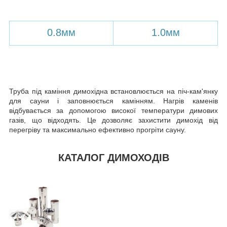
0.8мм
1.0мм
Труба під каміння димохідна встановлюється на піч-кам'янку
для сауни і заповнюється камінням. Нагрів каменів
відбувається за допомогою високої температури димових
газів, що відходять. Це дозволяє захистити димохід від
перегріву та максимально ефективно прогріти сауну.
КАТАЛОГ ДИМОХОДІВ