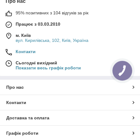
Про нас
95% позитивних з 104 відгуків за рік
Працює з 03.03.2010
м. Київ
вул. Кирилівська, 102, Київ, Україна
Контакти
Сьогодні вихідний
Показати весь графік роботи
Про нас
Контакти
Доставка та оплата
Графік роботи