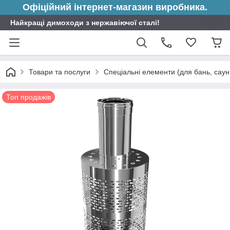
Офіційний інтернет-магазин виробника.
Найкращі димоходи з нержавіючої сталі!
Товари та послуги
Спеціальні елементи (для бань, саун 
Топ продажів