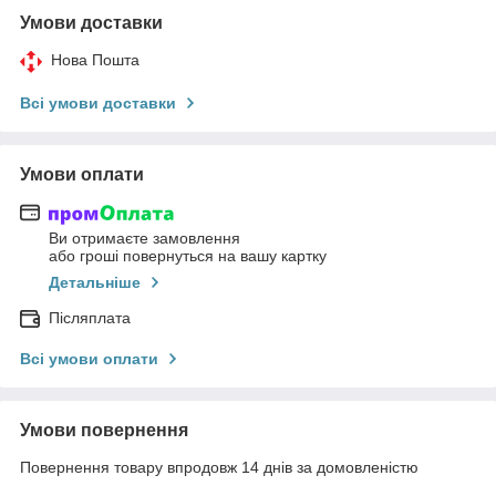
Умови доставки
Нова Пошта
Всі умови доставки
Умови оплати
Ви отримаєте замовлення
або гроші повернуться на вашу картку
Детальніше
Післяплата
Всі умови оплати
Умови повернення
Повернення товару впродовж 14 днів за домовленістю