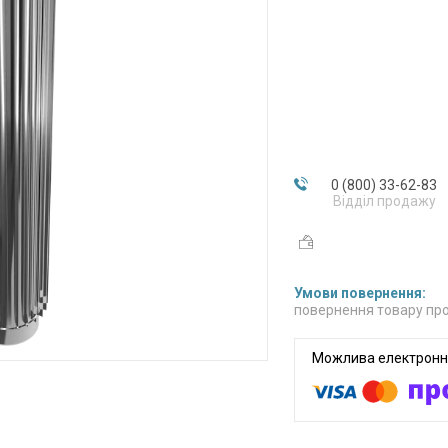
0 (800) 33-62-83
Відділ продажу
повернення товару про