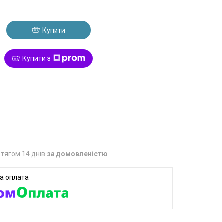
Купити
Купити з
тягом 14 днів
за домовленістю