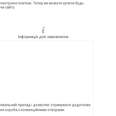
електронні платежі. Тепер ви можете купити будь-
чи сайту.
Інформація для замовлення
ювальний прилад і дозволяє отримувати додаткове
ні короба з конвекційними отворами.