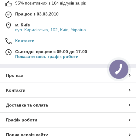
95% позитивних з 104 відгуків за рік
Працює з 03.03.2010
м. Київ
вул. Кирилівська, 102, Київ, Україна
Контакти
Сьогодні працює з 09:00 до 17:00
Показати весь графік роботи
Про нас
Контакти
Доставка та оплата
Графік роботи
Повна версія сайту