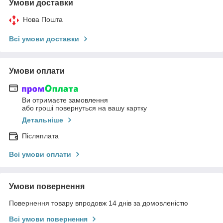
Умови доставки
Нова Пошта
Всі умови доставки
Умови оплати
Ви отримаєте замовлення
або гроші повернуться на вашу картку
Детальніше
Післяплата
Всі умови оплати
Умови повернення
Повернення товару впродовж 14 днів за домовленістю
Всі умови повернення