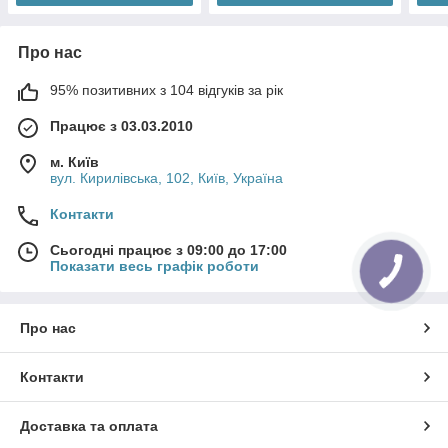
Про нас
95% позитивних з 104 відгуків за рік
Працює з 03.03.2010
м. Київ
вул. Кирилівська, 102, Київ, Україна
Контакти
Сьогодні працює з 09:00 до 17:00
Показати весь графік роботи
Про нас
Контакти
Доставка та оплата