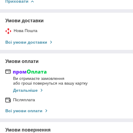
Приховати
Умови доставки
Нова Пошта
Всі умови доставки
Умови оплати
Ви отримаєте замовлення
або гроші повернуться на вашу картку
Детальніше
Післяплата
Всі умови оплати
Умови повернення