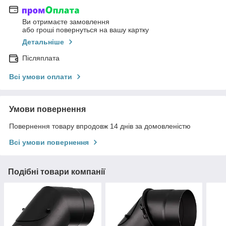
Ви отримаєте замовлення
або гроші повернуться на вашу картку
Детальніше
Післяплата
Всі умови оплати
Умови повернення
Повернення товару впродовж 14 днів за домовленістю
Всі умови повернення
Подібні товари компанії