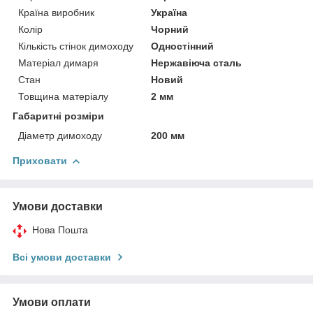
Країна виробник
Україна
Колір
Чорний
Кількість стінок димоходу
Одностінний
Матеріал димаря
Нержавіюча сталь
Стан
Новий
Товщина матеріалу
2 мм
Габаритні розміри
Діаметр димоходу
200 мм
Приховати
Умови доставки
Нова Пошта
Всі умови доставки
Умови оплати